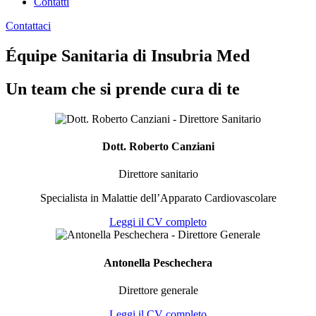
Contatti
Contattaci
Équipe Sanitaria di Insubria Med
Un team che si prende cura di te
Dott. Roberto Canziani
Direttore sanitario
Specialista in Malattie dell’Apparato Cardiovascolare
Leggi il CV completo
Antonella Peschechera
Direttore generale
Leggi il CV completo