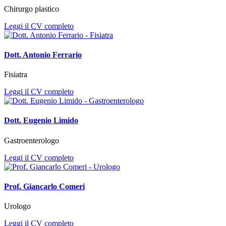
Chirurgo plastico
Leggi il CV completo
Dott. Antonio Ferrario
Fisiatra
Leggi il CV completo
Dott. Eugenio Limido
Gastroenterologo
Leggi il CV completo
Prof. Giancarlo Comeri
Urologo
Leggi il CV completo