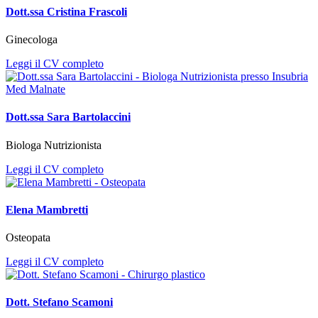
Dott.ssa Cristina Frascoli
Ginecologa
Leggi il CV completo
Dott.ssa Sara Bartolaccini
Biologa Nutrizionista
Leggi il CV completo
Elena Mambretti
Osteopata
Leggi il CV completo
Dott. Stefano Scamoni