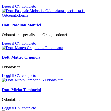
Leggi il CV completo
Dott. Pasquale Mobrici
Odontoiatra specialista in Ortognatodonzia
Leggi il CV completo
Dott. Matteo Crugnola
Odontoiatra
Leggi il CV completo
Dott. Mirko Tamborini
Odontoiatra
Leggi il CV completo