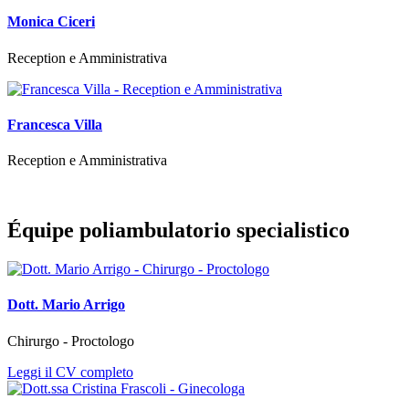
Monica Ciceri
Reception e Amministrativa
Francesca Villa
Reception e Amministrativa
Équipe poliambulatorio specialistico
Dott. Mario Arrigo
Chirurgo - Proctologo
Leggi il CV completo