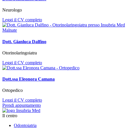
Neurologo
Leggi il CV completo
Dott. Gianluca Dalfino
Otorinolaringoiatra
Leggi il CV completo
Dott.ssa Eleonora Camana
Ortopedico
Leggi il CV completo
Prendi appuntamento
Il centro
Odontoiatria