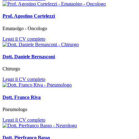
Prof. Agostino Cortelezzi
Emataolgo - Oncologo
Leggi il CV completo
Dott. Daniele Bernasconi
Chirurgo
Leggi il CV completo
Dott. Franco Riva
Pneumologo
Leggi il CV completo
Dott. Pierfranco Basso