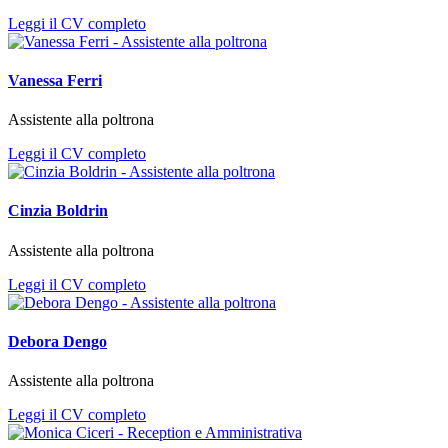
Leggi il CV completo
Vanessa Ferri
Assistente alla poltrona
Leggi il CV completo
Cinzia Boldrin
Assistente alla poltrona
Leggi il CV completo
Debora Dengo
Assistente alla poltrona
Leggi il CV completo