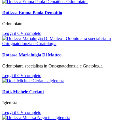
Dott.ssa Emma Paola Demattio
Odontoiatra
Leggi il CV completo
Dott.ssa Marialuigia Di Matteo
Odontoiatra specialista in Ortognatodonzia e Gnatologia
Leggi il CV completo
Dott. Michele Ceriani
Igienista
Leggi il CV completo