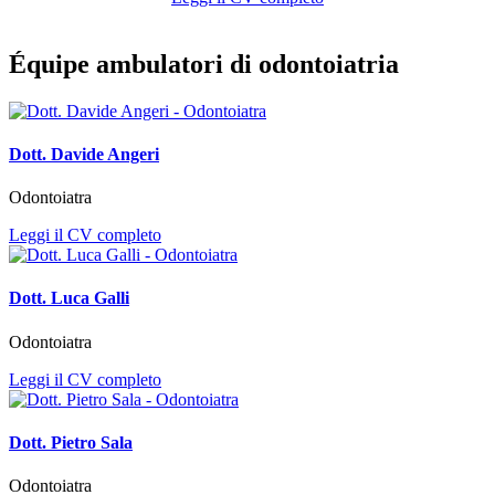
Équipe ambulatori di odontoiatria
Dott. Davide Angeri
Odontoiatra
Leggi il CV completo
Dott. Luca Galli
Odontoiatra
Leggi il CV completo
Dott. Pietro Sala
Odontoiatra