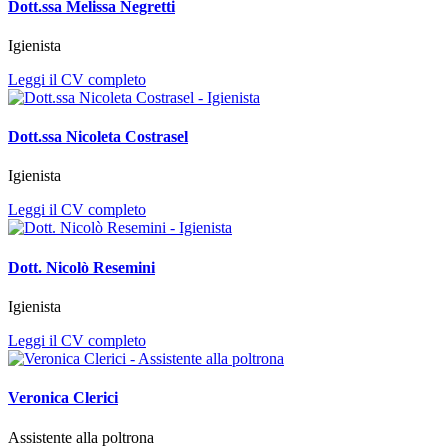
Dott.ssa Melissa Negretti
Igienista
Leggi il CV completo
Dott.ssa Nicoleta Costrasel
Igienista
Leggi il CV completo
Dott. Nicolò Resemini
Igienista
Leggi il CV completo
Veronica Clerici
Assistente alla poltrona