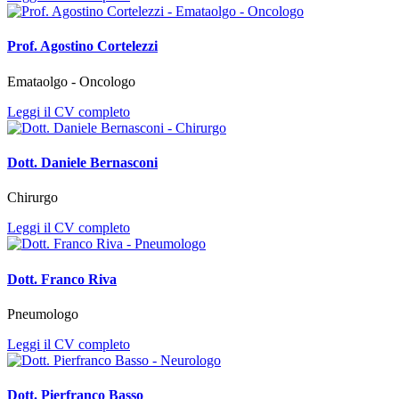
Prof. Agostino Cortelezzi
Emataolgo - Oncologo
Leggi il CV completo
Dott. Daniele Bernasconi
Chirurgo
Leggi il CV completo
Dott. Franco Riva
Pneumologo
Leggi il CV completo
Dott. Pierfranco Basso