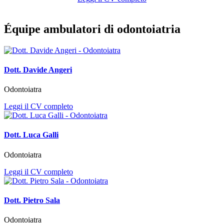
Équipe ambulatori di odontoiatria
Dott. Davide Angeri
Odontoiatra
Leggi il CV completo
Dott. Luca Galli
Odontoiatra
Leggi il CV completo
Dott. Pietro Sala
Odontoiatra