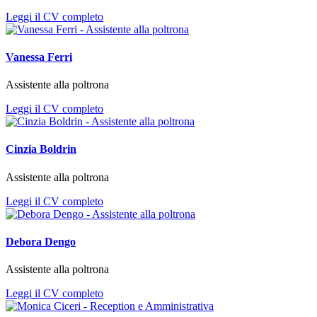
Leggi il CV completo
Vanessa Ferri
Assistente alla poltrona
Leggi il CV completo
Cinzia Boldrin
Assistente alla poltrona
Leggi il CV completo
Debora Dengo
Assistente alla poltrona
Leggi il CV completo