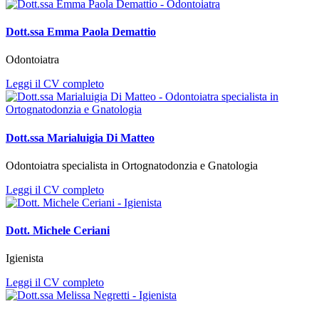
Dott.ssa Emma Paola Demattio
Odontoiatra
Leggi il CV completo
Dott.ssa Marialuigia Di Matteo
Odontoiatra specialista in Ortognatodonzia e Gnatologia
Leggi il CV completo
Dott. Michele Ceriani
Igienista
Leggi il CV completo