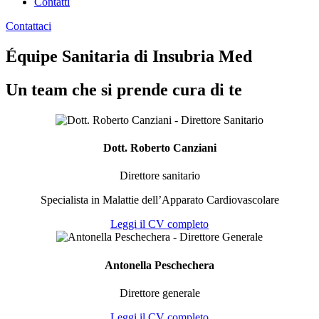
Contatti
Contattaci
Équipe Sanitaria di Insubria Med
Un team che si prende cura di te
Dott. Roberto Canziani
Direttore sanitario
Specialista in Malattie dell’Apparato Cardiovascolare
Leggi il CV completo
Antonella Peschechera
Direttore generale
Leggi il CV completo