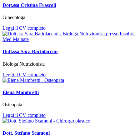
Dott.ssa Cristina Frascoli
Ginecologa
Leggi il CV completo
Dott.ssa Sara Bartolaccini
Biologa Nutrizionista
Leggi il CV completo
Elena Mambretti
Osteopata
Leggi il CV completo
Dott. Stefano Scamoni