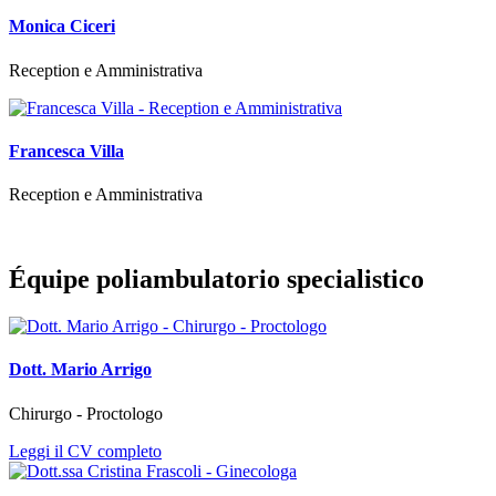
Monica Ciceri
Reception e Amministrativa
Francesca Villa
Reception e Amministrativa
Équipe poliambulatorio specialistico
Dott. Mario Arrigo
Chirurgo - Proctologo
Leggi il CV completo