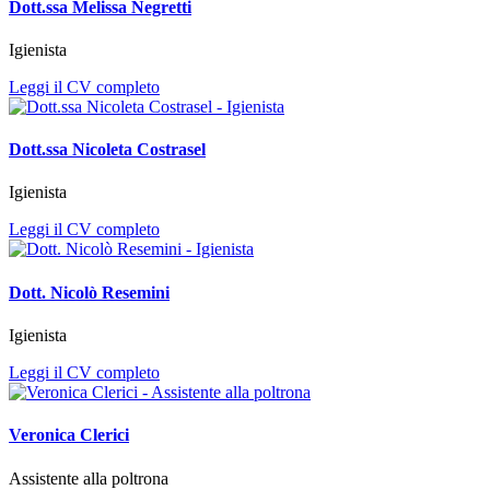
Dott.ssa Melissa Negretti
Igienista
Leggi il CV completo
Dott.ssa Nicoleta Costrasel
Igienista
Leggi il CV completo
Dott. Nicolò Resemini
Igienista
Leggi il CV completo
Veronica Clerici
Assistente alla poltrona