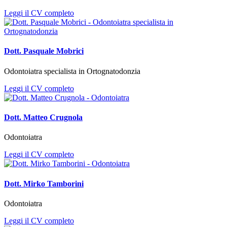
Leggi il CV completo
Dott. Pasquale Mobrici
Odontoiatra specialista in Ortognatodonzia
Leggi il CV completo
Dott. Matteo Crugnola
Odontoiatra
Leggi il CV completo
Dott. Mirko Tamborini
Odontoiatra
Leggi il CV completo