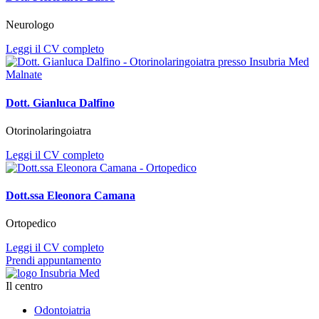
Neurologo
Leggi il CV completo
Dott. Gianluca Dalfino
Otorinolaringoiatra
Leggi il CV completo
Dott.ssa Eleonora Camana
Ortopedico
Leggi il CV completo
Prendi appuntamento
Il centro
Odontoiatria