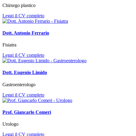
Chirurgo plastico
Leggi il CV completo
Dott. Antonio Ferrario
Fisiatra
Leggi il CV completo
Dott. Eugenio Limido
Gastroenterologo
Leggi il CV completo
Prof. Giancarlo Comeri
Urologo
Leggi il CV completo